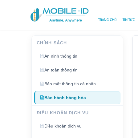
TRANG CHỦ
TIN TỨC
CHÍNH SÁCH
An ninh thông tin
An toàn thông tin
Bảo mật thông tin cá nhân
Bảo hành hàng hóa
ĐIỀU KHOẢN DỊCH VỤ
Điều khoản dịch vụ