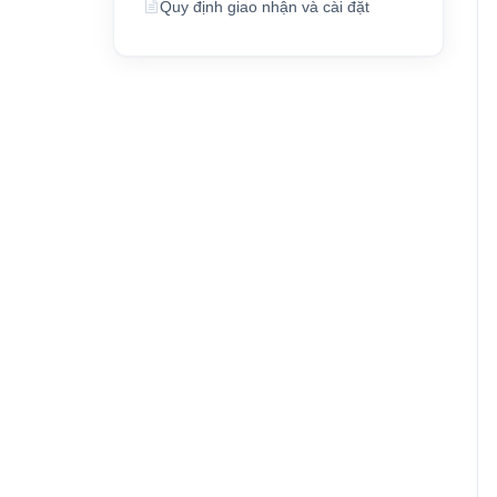
Quy định giao nhận và cài đặt